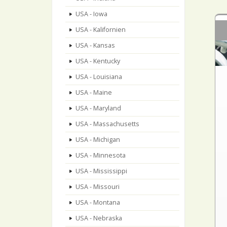
USA - Iowa
USA - Kalifornien
USA - Kansas
USA - Kentucky
USA - Louisiana
USA - Maine
USA - Maryland
USA - Massachusetts
USA - Michigan
USA - Minnesota
USA - Mississippi
USA - Missouri
USA - Montana
USA - Nebraska