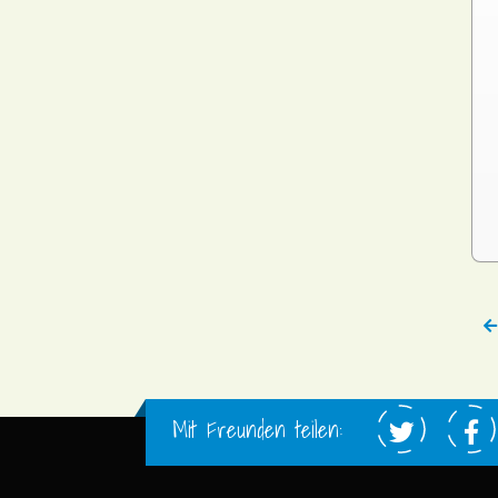
Mit Freunden teilen: