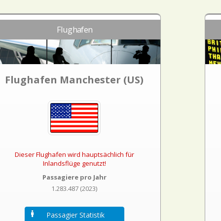
Flughafen
Flughafen Manchester (US)
Dieser Flughafen wird hauptsächlich für
Inlandsflüge genutzt!
Passagiere pro Jahr
1.283.487 (2023)
Passagier Statistik