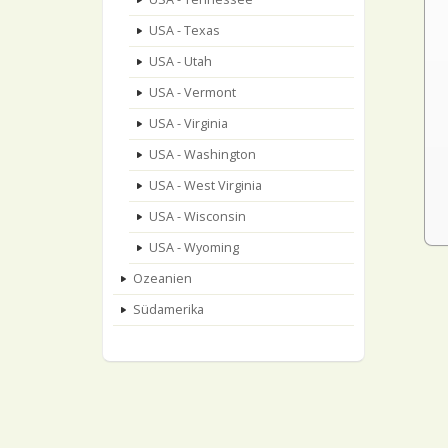
USA - Texas
USA - Utah
USA - Vermont
USA - Virginia
USA - Washington
USA - West Virginia
USA - Wisconsin
USA - Wyoming
Ozeanien
Südamerika