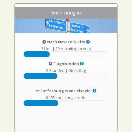
Entfernungen
Nach New York City
31 km
|
29 Min mit dem Auto
Flugstunden
8 Stunden
|
Direktflug
Entfernung zum Reiseziel
6.195 km
|
Langstrecke