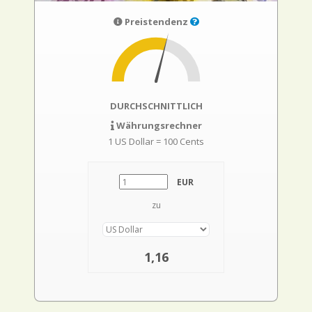
Preistendenz
DURCHSCHNITTLICH
Währungsrechner
1 US Dollar = 100 Cents
EUR
zu
1,16