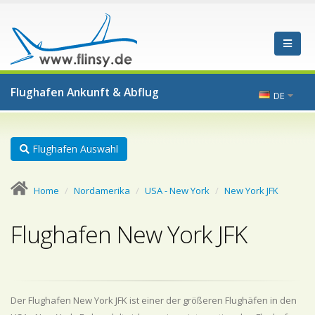
Flughafen Ankunft & Abflug
DE
Flughafen Auswahl
Home
Nordamerika
USA - New York
New York JFK
Flughafen New York JFK
Der Flughafen New York JFK ist einer der größeren Flughäfen in den