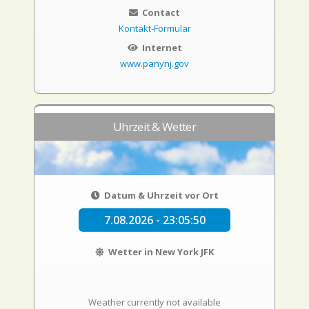
Contact
Kontakt-Formular
Internet
www.panynj.gov
Uhrzeit & Wetter
Datum & Uhrzeit vor Ort
7.08.2026 - 23:05:51
Wetter in New York JFK
Weather currently not available