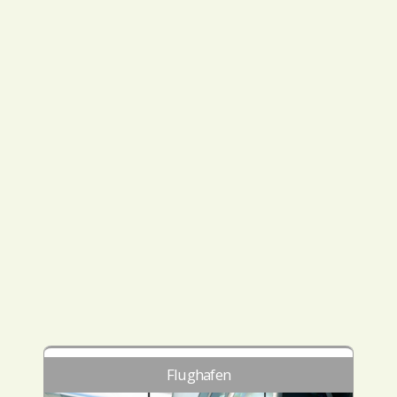
Flughafen