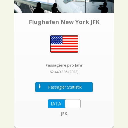
Flughafen New York JFK
Passagiere pro Jahr
62.440.306 (2023)
Passagier Statistik
JFK