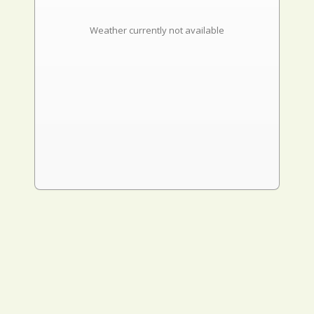
Weather currently not available