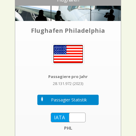
Flughafen Philadelphia
Passagiere pro Jahr
28.131.972 (2023)
Passagier Statistik
PHL