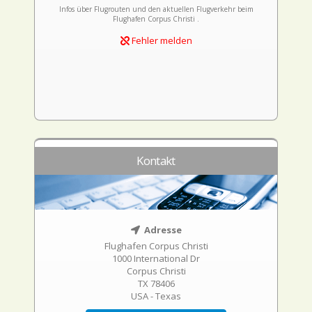
Infos über Flugrouten und den aktuellen Flugverkehr beim
Flughafen Corpus Christi .
Fehler melden
Kontakt
Adresse
Flughafen Corpus Christi
1000 International Dr
Corpus Christi
TX 78406
USA - Texas