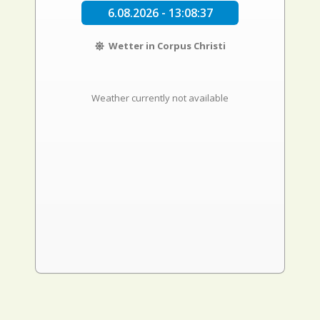
6.08.2026 - 13:08:38
Wetter in Corpus Christi
Weather currently not available