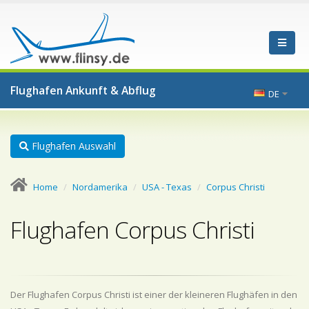
Flughafen Ankunft & Abflug
DE
Flughafen Auswahl
Home
Nordamerika
USA - Texas
Corpus Christi
Flughafen Corpus Christi
Der Flughafen Corpus Christi ist einer der kleineren Flughäfen in den