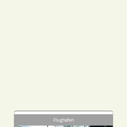
Flughafen