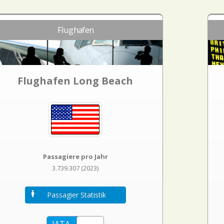
Flughafen
Flughafen Long Beach
Passagiere pro Jahr
3.739.307 (2023)
Passagier Statistik