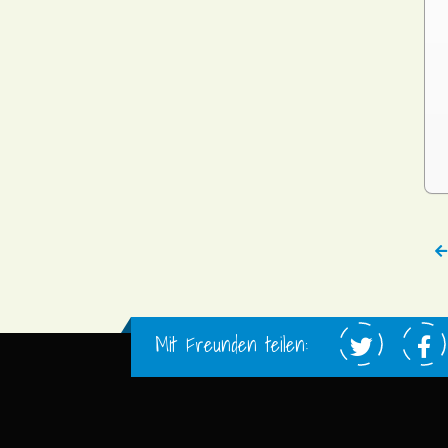
Mit Freunden teilen: