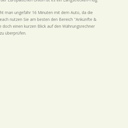
ht man ungefähr 16 Minuten mit dem Auto, da die
Beach nutzen Sie am besten den Bereich "Ankünfte &
Sie doch einen kurzen Blick auf den Währungsrechner
 zu überprüfen.