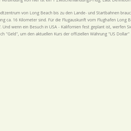
dtzentrum von Long Beach bis zu den Lande- und Startbahnen brauc
ung ca. 16 Kilometer sind. Für die Flugauskunft vom Flughafen Long 
. Und wenn ein Besuch in USA - Kalifornien fest geplant ist, werfen 
ch "Geld", um den aktuellen Kurs der offiziellen Währung "US Dollar"