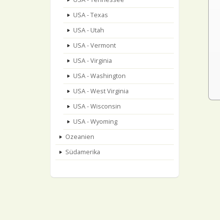
USA - Texas
USA - Utah
USA - Vermont
USA - Virginia
USA - Washington
USA - West Virginia
USA - Wisconsin
USA - Wyoming
Ozeanien
Südamerika