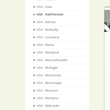
USA - Iowa
USA - Kalifornien
USA - Kansas
USA - Kentucky
USA - Louisiana
USA - Maine
USA - Maryland
USA - Massachusetts
USA - Michigan
USA - Minnesota
USA - Mississippi
USA - Missouri
USA - Montana
USA - Nebraska