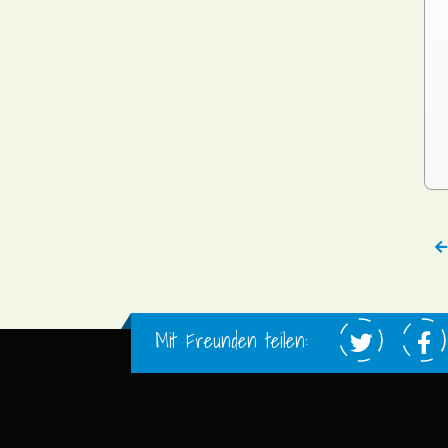
Mit Freunden teilen: