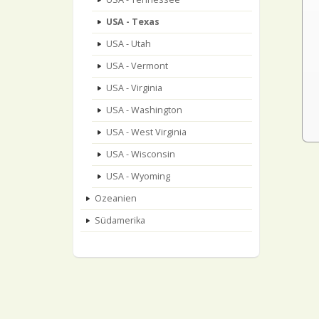
USA - Texas
USA - Utah
USA - Vermont
USA - Virginia
USA - Washington
USA - West Virginia
USA - Wisconsin
USA - Wyoming
Ozeanien
Südamerika