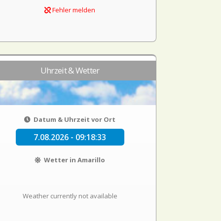
Fehler melden
Uhrzeit & Wetter
Datum & Uhrzeit vor Ort
7.08.2026 - 09:18:33
Wetter in Amarillo
Weather currently not available