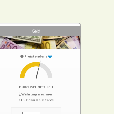
Geld
Preistendenz
DURCHSCHNITTLICH
Währungsrechner
1 US Dollar = 100 Cents