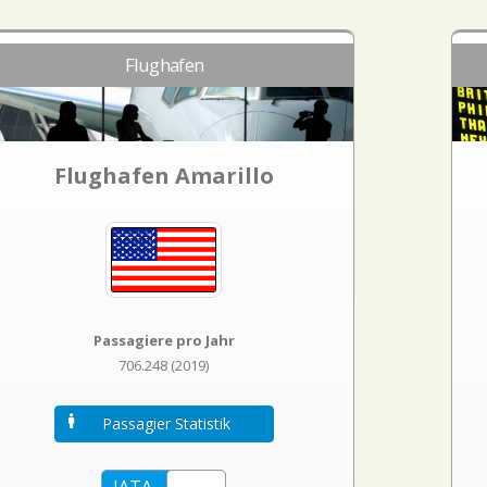
Flughafen
Flughafen Amarillo
Passagiere pro Jahr
706.248 (2019)
Passagier Statistik