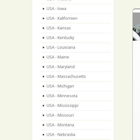
USA - Iowa
USA - Kalifornien
USA - Kansas
USA - Kentucky
USA - Louisiana
USA - Maine
USA - Maryland
USA - Massachusetts
USA - Michigan
USA - Minnesota
USA - Mississippi
USA - Missouri
USA - Montana
USA - Nebraska